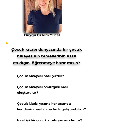
Duygu Özlem Yücel
Çocuk kitabı dünyasında bir çocuk
hikayesinin temellerinin nasıl
atıldığını öğrenmeye hazır mısın?
Çocuk hikayesi nasıl yazılır?
Çocuk hikayesi omurgası nasıl
oluşturulur?
Çocuk kitabı yazma konusunda
kendimizi nasıl daha fazla geliştirebiliriz?
Nasıl iyi bir çocuk kitabı yazarı olunur?