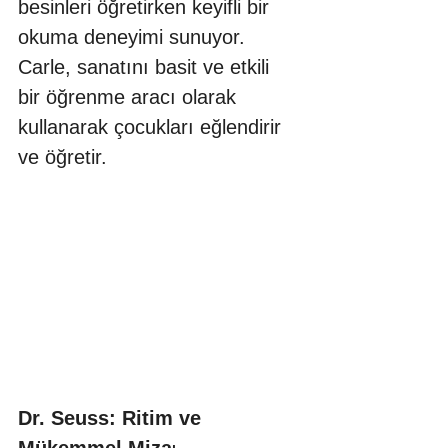
besinleri öğretirken keyifli bir 
okuma deneyimi sunuyor. 
Carle, sanatını basit ve etkili 
bir öğrenme aracı olarak 
kullanarak çocukları eğlendirir 
ve öğretir.
Dr. Seuss: Ritim ve 