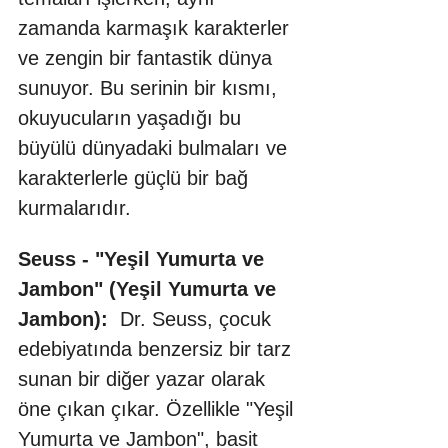
zamanda karmaşık karakterler 
ve zengin bir fantastik dünya 
sunuyor. Bu serinin bir kısmı, 
okuyucuların yaşadığı bu 
büyülü dünyadaki bulmaları ve 
karakterlerle güçlü bir bağ 
kurmalarıdır.
Seuss - "Yeşil Yumurta ve 
Jambon" (Yeşil Yumurta ve 
Jambon):
  Dr. Seuss, çocuk 
edebiyatında benzersiz bir tarz 
sunan bir diğer yazar olarak 
öne çıkan çıkar. Özellikle "Yeşil 
Yumurta ve Jambon", basit 