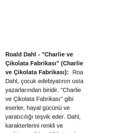
Roald Dahl - "Charlie ve 
Çikolata Fabrikası" (Charlie 
ve Çikolata Fabrikası):
  Roa 
Dahl, çocuk edebiyatının usta 
yazarlarından biridir. "Charlie 
ve Çikolata Fabrikası" gibi 
eserler, hayal gücünü ve 
yaratıcılığı teşvik eder. Dahl, 
karakterlerini renkli ve 