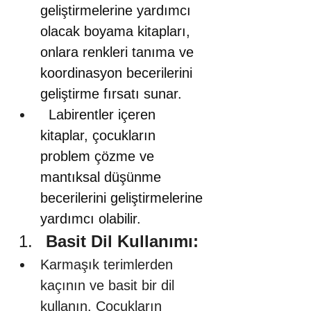
geliştirmelerine yardımcı 
olacak boyama kitapları, 
onlara renkleri tanıma ve 
koordinasyon becerilerini 
geliştirme fırsatı sunar.
  Labirentler içeren 
kitaplar, çocukların 
problem çözme ve 
mantıksal düşünme 
becerilerini geliştirmelerine 
yardımcı olabilir.
Basit Dil Kullanımı:
Karmaşık terimlerden 
kaçının ve basit bir dil 
kullanın. Çocukların 