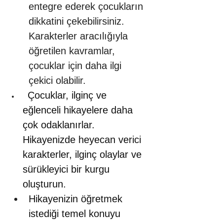
entegre ederek çocukların 
dikkatini çekebilirsiniz. 
Karakterler aracılığıyla 
öğretilen kavramlar, 
çocuklar için daha ilgi 
çekici olabilir.
 Çocuklar, ilginç ve 
eğlenceli hikayelere daha 
çok odaklanırlar. 
Hikayenizde heyecan verici 
karakterler, ilginç olaylar ve 
sürükleyici bir kurgu 
oluşturun. 
Hikayenizin öğretmek 
istediği temel konuyu 