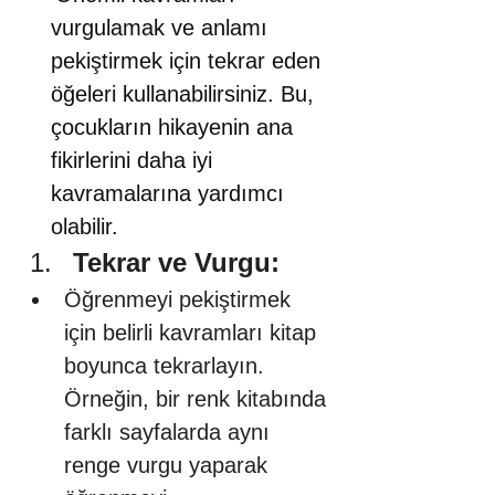
vurgulamak ve anlamı 
pekiştirmek için tekrar eden 
öğeleri kullanabilirsiniz. Bu, 
çocukların hikayenin ana 
fikirlerini daha iyi 
kavramalarına yardımcı 
olabilir. 
Tekrar ve Vurgu:
Öğrenmeyi pekiştirmek 
için belirli kavramları kitap 
boyunca tekrarlayın. 
Örneğin, bir renk kitabında 
farklı sayfalarda aynı 
renge vurgu yaparak 