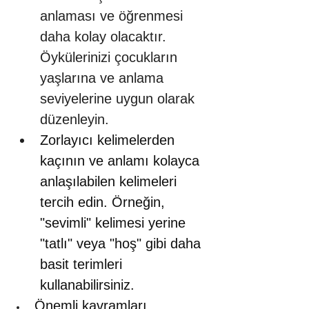
anlaması ve öğrenmesi 
daha kolay olacaktır. 
Öykülerinizi çocukların 
yaşlarına ve anlama 
seviyelerine uygun olarak 
düzenleyin.
Zorlayıcı kelimelerden 
kaçının ve anlamı kolayca 
anlaşılabilen kelimeleri 
tercih edin. Örneğin, 
"sevimli" kelimesi yerine 
"tatlı" veya "hoş" gibi daha 
basit terimleri 
kullanabilirsiniz.
Önemli kavramları 