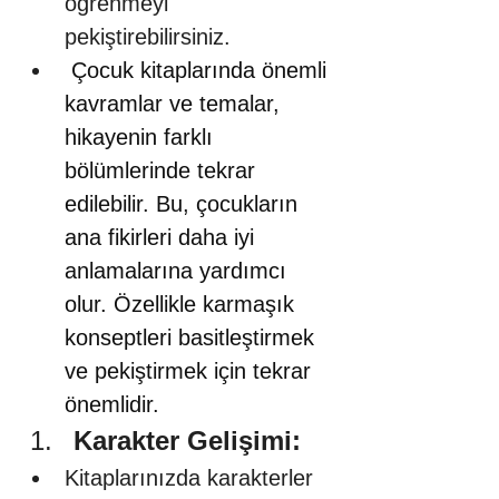
öğrenmeyi 
pekiştirebilirsiniz.
 Çocuk kitaplarında önemli 
kavramlar ve temalar, 
hikayenin farklı 
bölümlerinde tekrar 
edilebilir. Bu, çocukların 
ana fikirleri daha iyi 
anlamalarına yardımcı 
olur. Özellikle karmaşık 
konseptleri basitleştirmek 
ve pekiştirmek için tekrar 
önemlidir.
Karakter Gelişimi:
Kitaplarınızda karakterler 