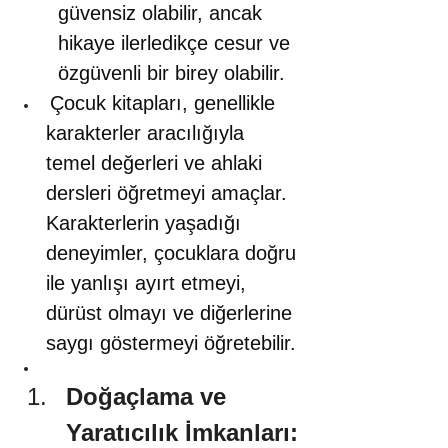
güvensiz olabilir, ancak 
hikaye ilerledikçe cesur ve 
özgüvenli bir birey olabilir.
Çocuk kitapları, genellikle 
karakterler aracılığıyla 
temel değerleri ve ahlaki 
dersleri öğretmeyi amaçlar. 
Karakterlerin yaşadığı 
deneyimler, çocuklara doğru 
ile yanlışı ayırt etmeyi, 
dürüst olmayı ve diğerlerine 
saygı göstermeyi öğretebilir.
Doğaçlama ve 
Yaratıcılık İmkanları: