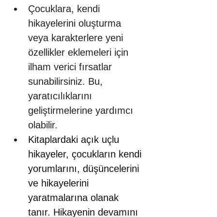
Çocuklara, kendi 
hikayelerini oluşturma 
veya karakterlere yeni 
özellikler eklemeleri için 
ilham verici fırsatlar 
sunabilirsiniz. Bu, 
yaratıcılıklarını 
geliştirmelerine yardımcı 
olabilir.
Kitaplardaki açık uçlu 
hikayeler, çocukların kendi 
yorumlarını, düşüncelerini 
ve hikayelerini 
yaratmalarına olanak 
tanır. Hikayenin devamını 