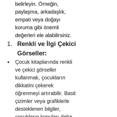
belirleyin. Örneğin, 
paylaşma, arkadaşlık, 
empati veya doğayı 
koruma gibi önemli 
değerleri ele alabilirsiniz.
Renkli ve İlgi Çekici 
Görseller:
Çocuk kitaplarında renkli 
ve çekici görseller 
kullanmak, çocukların 
dikkatini çekerek 
öğrenmeyi artırabilir. Basit 
çizimler veya grafiklerle 
desteklenen bilgiler, 
çocukların konuları daha 