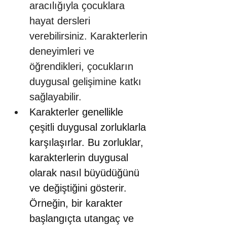
aracılığıyla çocuklara 
hayat dersleri 
verebilirsiniz. Karakterlerin 
deneyimleri ve 
öğrendikleri, çocukların 
duygusal gelişimine katkı 
sağlayabilir.
Karakterler genellikle 
çeşitli duygusal zorluklarla 
karşılaşırlar. Bu zorluklar, 
karakterlerin duygusal 
olarak nasıl büyüdüğünü 
ve değiştiğini gösterir. 
Örneğin, bir karakter 
başlangıçta utangaç ve 