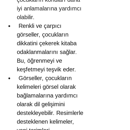
iyi anlamalarına yardımcı 
olabilir.
 Renkli ve çarpıcı 
görseller, çocukların 
dikkatini çekerek kitaba 
odaklanmalarını sağlar. 
Bu, öğrenmeyi ve 
keşfetmeyi teşvik eder.
 Görseller, çocukların 
kelimeleri görsel olarak 
bağlamalarına yardımcı 
olarak dil gelişimini 
destekleyebilir. Resimlerle 
desteklenen kelimeler, 