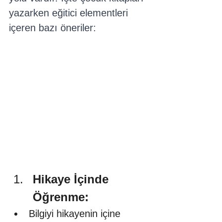
yazarken eğitici elementleri 
içeren bazı öneriler:
Hikaye İçinde 
Öğrenme:
Bilgiyi hikayenin içine 