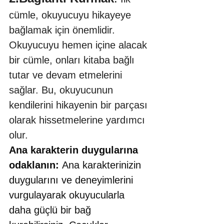
cümle, okuyucuyu hikayeye 
bağlamak için önemlidir. 
Okuyucuyu hemen içine alacak 
bir cümle, onları kitaba bağlı 
tutar ve devam etmelerini 
sağlar. Bu, okuyucunun 
kendilerini hikayenin bir parçası 
olarak hissetmelerine yardımcı 
olur.
Ana karakterin duygularına 
odaklanın: 
Ana karakterinizin 
duygularını ve deneyimlerini 
vurgulayarak okuyucularla 
daha güçlü bir bağ 