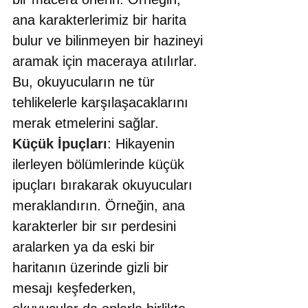
ana karakterlerimiz bir harita 
bulur ve bilinmeyen bir hazineyi 
aramak için maceraya atılırlar. 
Bu, okuyucuların ne tür 
tehlikelerle karşılaşacaklarını 
merak etmelerini sağlar.
Küçük İpuçları
: Hikayenin 
ilerleyen bölümlerinde küçük 
ipuçları bırakarak okuyucuları 
meraklandırın. Örneğin, ana 
karakterler bir sır perdesini 
aralarken ya da eski bir 
haritanın üzerinde gizli bir 
mesajı keşfederken, 