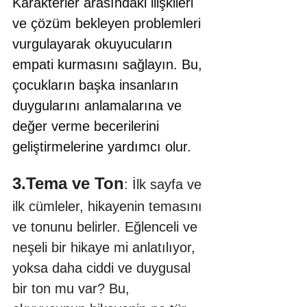
Karakterler arasındaki ilişkileri 
ve çözüm bekleyen problemleri 
vurgulayarak okuyucuların 
empati kurmasını sağlayın. Bu, 
çocukların başka insanların 
duygularını anlamalarına ve 
değer verme becerilerini 
geliştirmelerine yardımcı olur.
3.Tema ve Ton
: İlk sayfa ve 
ilk cümleler, hikayenin temasını 
ve tonunu belirler. Eğlenceli ve 
neşeli bir hikaye mi anlatılıyor, 
yoksa daha ciddi ve duygusal 
bir ton mu var? Bu, 