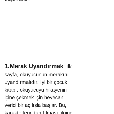
1.Merak Uyandırmak
: İlk 
sayfa, okuyucunun merakını 
uyandırmalıdır. İyi bir çocuk 
kitabı, okuyucuyu hikayenin 
içine çekmek için heyecan 
verici bir açılışla başlar. Bu, 
karakterlerin tanıtılması, ilginç 