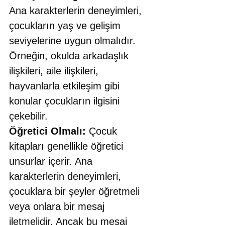
Ana karakterlerin deneyimleri, 
çocukların yaş ve gelişim 
seviyelerine uygun olmalıdır. 
Örneğin, okulda arkadaşlık 
ilişkileri, aile ilişkileri, 
hayvanlarla etkileşim gibi 
konular çocukların ilgisini 
çekebilir.
Öğretici Olmalı: 
Çocuk 
kitapları genellikle öğretici 
unsurlar içerir. Ana 
karakterlerin deneyimleri, 
çocuklara bir şeyler öğretmeli 
veya onlara bir mesaj 
iletmelidir. Ancak bu mesaj 