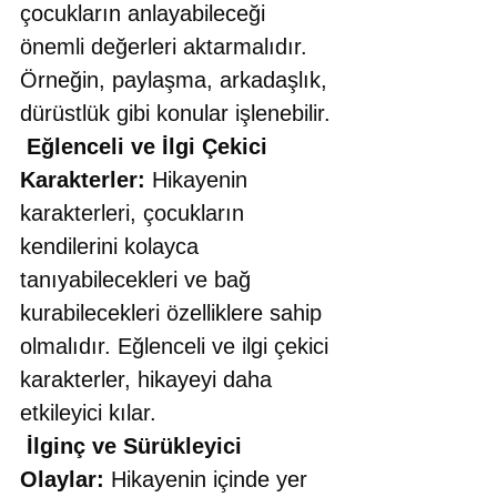
çocukların anlayabileceği 
önemli değerleri aktarmalıdır. 
Örneğin, paylaşma, arkadaşlık, 
dürüstlük gibi konular işlenebilir.
Eğlenceli ve İlgi Çekici 
Karakterler:
 Hikayenin 
karakterleri, çocukların 
kendilerini kolayca 
tanıyabilecekleri ve bağ 
kurabilecekleri özelliklere sahip 
olmalıdır. Eğlenceli ve ilgi çekici 
karakterler, hikayeyi daha 
etkileyici kılar. 
İlginç ve Sürükleyici 
Olaylar:
 Hikayenin içinde yer 