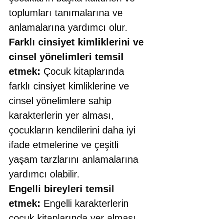
toplumları tanımalarına ve 
anlamalarına yardımcı olur. 
Farklı cinsiyet kimliklerini ve 
cinsel yönelimleri temsil 
etmek: 
Çocuk kitaplarında 
farklı cinsiyet kimliklerine ve 
cinsel yönelimlere sahip 
karakterlerin yer alması, 
çocukların kendilerini daha iyi 
ifade etmelerine ve çeşitli 
yaşam tarzlarını anlamalarına 
yardımcı olabilir. 
Engelli bireyleri temsil 
etmek: 
Engelli karakterlerin 
çocuk kitaplarında yer alması, 