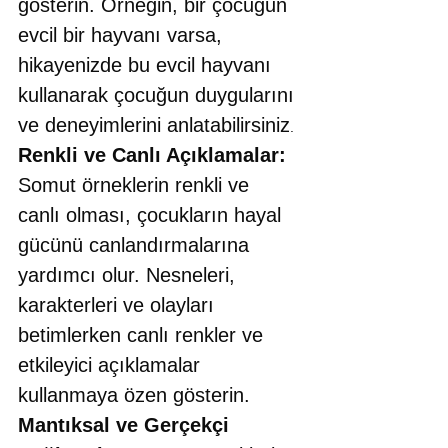
gösterin. Örneğin, bir çocuğun 
evcil bir hayvanı varsa, 
hikayenizde bu evcil hayvanı 
kullanarak çocuğun duygularını 
ve deneyimlerini anlatabilirsiniz
.
Renkli ve Canlı Açıklamalar:
Somut örneklerin renkli ve 
canlı olması, çocukların hayal 
gücünü canlandırmalarına 
yardımcı olur. Nesneleri, 
karakterleri ve olayları 
betimlerken canlı renkler ve 
etkileyici açıklamalar 
kullanmaya özen gösterin.
Mantıksal ve Gerçekçi 