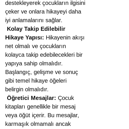
destekleyerek çocukların ilgisini 
çeker ve onlara hikayeyi daha 
iyi anlamalarını sağlar. 
Kolay Takip Edilebilir 
Hikaye Yapısı:
 Hikayenin akışı 
net olmalı ve çocukların 
kolayca takip edebilecekleri bir 
yapıya sahip olmalıdır. 
Başlangıç, gelişme ve sonuç 
gibi temel hikaye öğeleri 
belirgin olmalıdır. 
Öğretici Mesajlar:
 Çocuk 
kitapları genellikle bir mesaj 
veya öğüt içerir. Bu mesajlar, 
karmaşık olmamalı ancak 