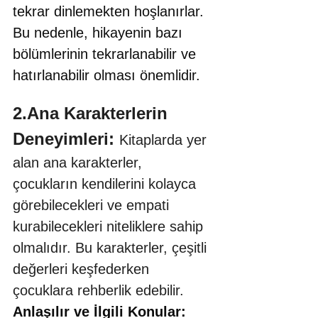
tekrar dinlemekten hoşlanırlar. 
Bu nedenle, hikayenin bazı 
bölümlerinin tekrarlanabilir ve 
hatırlanabilir olması önemlidir.
2.Ana Karakterlerin 
Deneyimleri: 
Kitaplarda yer 
alan ana karakterler, 
çocukların kendilerini kolayca 
görebilecekleri ve empati 
kurabilecekleri niteliklere sahip 
olmalıdır. Bu karakterler, çeşitli 
değerleri keşfederken 
çocuklara rehberlik edebilir.
Anlaşılır ve İlgili Konular: