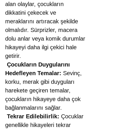
alan olaylar, çocukların 
dikkatini çekecek ve 
meraklarını artıracak şekilde 
olmalıdır. Sürprizler, macera 
dolu anlar veya komik durumlar 
hikayeyi daha ilgi çekici hale 
getirir.
Çocukların Duygularını 
Hedefleyen Temalar:
 Sevinç, 
korku, merak gibi duyguları 
harekete geçiren temalar, 
çocukların hikayeye daha çok 
bağlanmalarını sağlar. 
Tekrar Edilebilirlik:
 Çocuklar 
genellikle hikayeleri tekrar 