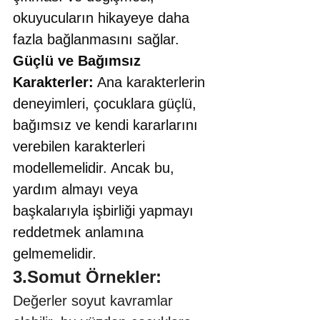
okuyucuların hikayeye daha 
fazla bağlanmasını sağlar. 
Güçlü ve Bağımsız 
Karakterler:
 Ana karakterlerin 
deneyimleri, çocuklara güçlü, 
bağımsız ve kendi kararlarını 
verebilen karakterleri 
modellemelidir. Ancak bu, 
yardım almayı veya 
başkalarıyla işbirliği yapmayı 
reddetmek anlamına 
gelmemelidir.
3.Somut Örnekler:
Değerler soyut kavramlar 