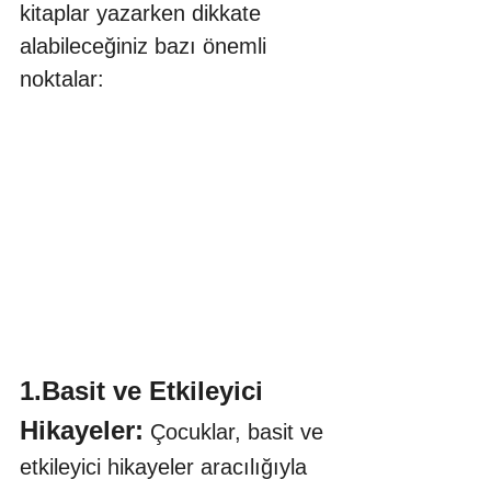
kitaplar yazarken dikkate 
alabileceğiniz bazı önemli 
noktalar:
1.Basit ve Etkileyici 
Hikayeler:
 Çocuklar, basit ve 
etkileyici hikayeler aracılığıyla 