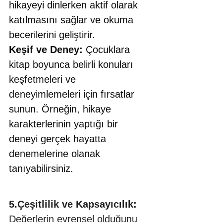
hikayeyi dinlerken aktif olarak 
katılmasını sağlar ve okuma 
becerilerini geliştirir. 
Keşif ve Deney:
 Çocuklara 
kitap boyunca belirli konuları 
keşfetmeleri ve 
deneyimlemeleri için fırsatlar 
sunun. Örneğin, hikaye 
karakterlerinin yaptığı bir 
deneyi gerçek hayatta 
denemelerine olanak 
tanıyabilirsiniz.
5.Çeşitlilik ve Kapsayıcılık: 
Değerlerin evrensel olduğunu 