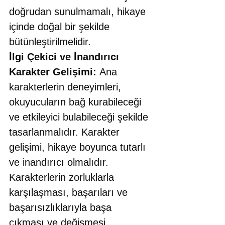
doğrudan sunulmamalı, hikaye 
içinde doğal bir şekilde 
bütünleştirilmelidir.
İlgi Çekici ve İnandırıcı 
Karakter Gelişimi: 
Ana 
karakterlerin deneyimleri, 
okuyucuların bağ kurabileceği 
ve etkileyici bulabileceği şekilde 
tasarlanmalıdır. Karakter 
gelişimi, hikaye boyunca tutarlı 
ve inandırıcı olmalıdır. 
Karakterlerin zorluklarla 
karşılaşması, başarıları ve 
başarısızlıklarıyla başa 
çıkması ve değişmesi, 