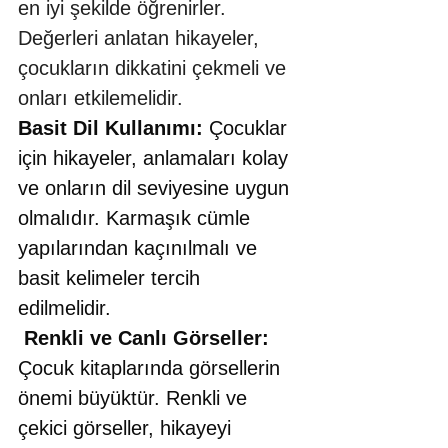
en iyi şekilde öğrenirler. 
Değerleri anlatan hikayeler, 
çocukların dikkatini çekmeli ve 
onları etkilemelidir.
Basit Dil Kullanımı:
 Çocuklar 
için hikayeler, anlamaları kolay 
ve onların dil seviyesine uygun 
olmalıdır. Karmaşık cümle 
yapılarından kaçınılmalı ve 
basit kelimeler tercih 
edilmelidir. 
Renkli ve Canlı Görseller:
Çocuk kitaplarında görsellerin 
önemi büyüktür. Renkli ve 
çekici görseller, hikayeyi 