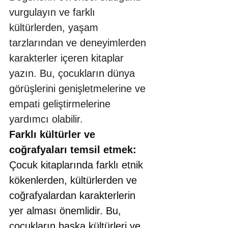
vurgulayın ve farklı 
kültürlerden, yaşam 
tarzlarından ve deneyimlerden 
karakterler içeren kitaplar 
yazın. Bu, çocukların dünya 
görüşlerini genişletmelerine ve 
empati geliştirmelerine 
yardımcı olabilir.
Farklı kültürler ve 
coğrafyaları temsil etmek:
Çocuk kitaplarında farklı etnik 
kökenlerden, kültürlerden ve 
coğrafyalardan karakterlerin 
yer alması önemlidir. Bu, 
çocukların başka kültürleri ve 