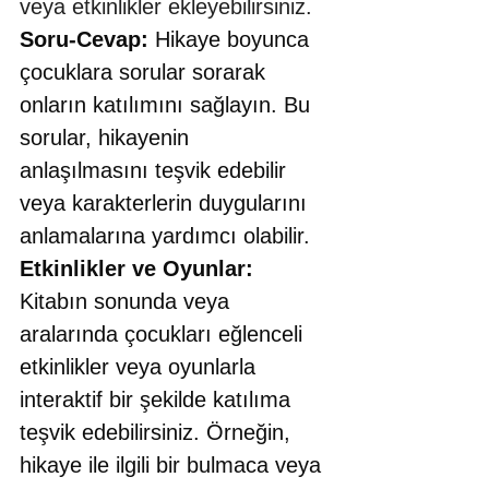
veya etkinlikler ekleyebilirsiniz.
Soru-Cevap:
 Hikaye boyunca 
çocuklara sorular sorarak 
onların katılımını sağlayın. Bu 
sorular, hikayenin 
anlaşılmasını teşvik edebilir 
veya karakterlerin duygularını 
anlamalarına yardımcı olabilir.
Etkinlikler ve Oyunlar: 
Kitabın sonunda veya 
aralarında çocukları eğlenceli 
etkinlikler veya oyunlarla 
interaktif bir şekilde katılıma 
teşvik edebilirsiniz. Örneğin, 
hikaye ile ilgili bir bulmaca veya 