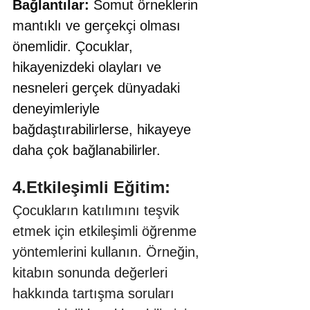
Bağlantılar:
 Somut örneklerin 
mantıklı ve gerçekçi olması 
önemlidir. Çocuklar, 
hikayenizdeki olayları ve 
nesneleri gerçek dünyadaki 
deneyimleriyle 
bağdaştırabilirlerse, hikayeye 
daha çok bağlanabilirler. 
4.Etkileşimli Eğitim:
Çocukların katılımını teşvik 
etmek için etkileşimli öğrenme 
yöntemlerini kullanın. Örneğin, 
kitabın sonunda değerleri 
hakkında tartışma soruları 