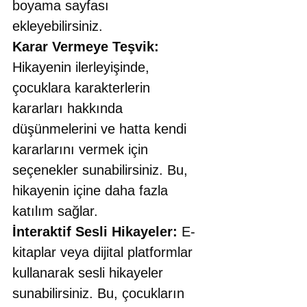
boyama sayfası 
ekleyebilirsiniz. 
Karar Vermeye Teşvik: 
Hikayenin ilerleyişinde, 
çocuklara karakterlerin 
kararları hakkında 
düşünmelerini ve hatta kendi 
kararlarını vermek için 
seçenekler sunabilirsiniz. Bu, 
hikayenin içine daha fazla 
katılım sağlar. 
İnteraktif Sesli Hikayeler:
 E-
kitaplar veya dijital platformlar 
kullanarak sesli hikayeler 
sunabilirsiniz. Bu, çocukların 