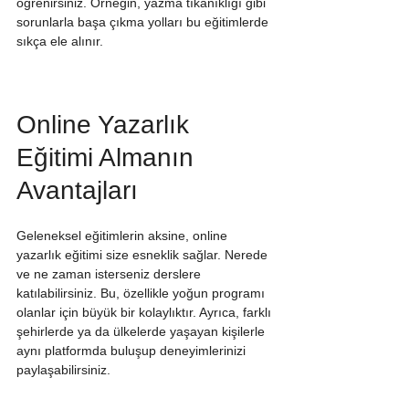
öğrenirsiniz. Örneğin, yazma tıkanıklığı gibi 
sorunlarla başa çıkma yolları bu eğitimlerde 
sıkça ele alınır.
Online Yazarlık 
Eğitimi Almanın 
Avantajları
Geleneksel eğitimlerin aksine, online 
yazarlık eğitimi size esneklik sağlar. Nerede 
ve ne zaman isterseniz derslere 
katılabilirsiniz. Bu, özellikle yoğun programı 
olanlar için büyük bir kolaylıktır. Ayrıca, farklı 
şehirlerde ya da ülkelerde yaşayan kişilerle 
aynı platformda buluşup deneyimlerinizi 
paylaşabilirsiniz.