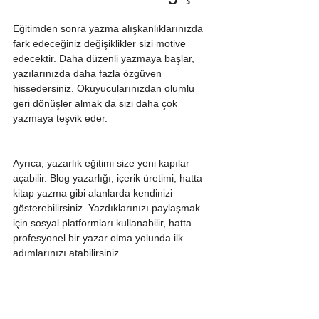
Eğitimden sonra yazma alışkanlıklarınızda 
fark edeceğiniz değişiklikler sizi motive 
edecektir. Daha düzenli yazmaya başlar, 
yazılarınızda daha fazla özgüven 
hissedersiniz. Okuyucularınızdan olumlu 
geri dönüşler almak da sizi daha çok 
yazmaya teşvik eder.
Ayrıca, yazarlık eğitimi size yeni kapılar 
açabilir. Blog yazarlığı, içerik üretimi, hatta 
kitap yazma gibi alanlarda kendinizi 
gösterebilirsiniz. Yazdıklarınızı paylaşmak 
için sosyal platformları kullanabilir, hatta 
profesyonel bir yazar olma yolunda ilk 
adımlarınızı atabilirsiniz.