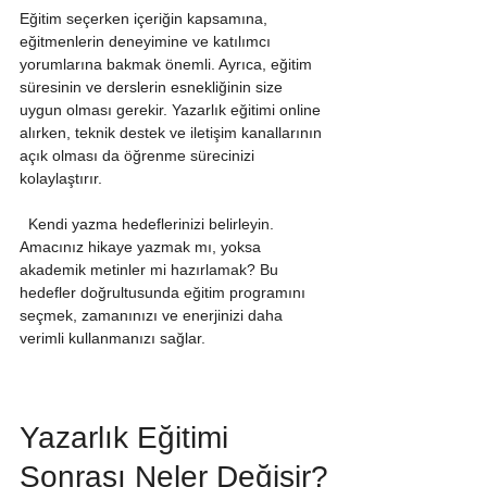
Eğitim seçerken içeriğin kapsamına, 
eğitmenlerin deneyimine ve katılımcı 
yorumlarına bakmak önemli. Ayrıca, eğitim 
süresinin ve derslerin esnekliğinin size 
uygun olması gerekir. Yazarlık eğitimi online 
alırken, teknik destek ve iletişim kanallarının 
açık olması da öğrenme sürecinizi 
kolaylaştırır.
  Kendi yazma hedeflerinizi belirleyin. 
Amacınız hikaye yazmak mı, yoksa 
akademik metinler mi hazırlamak? Bu 
hedefler doğrultusunda eğitim programını 
seçmek, zamanınızı ve enerjinizi daha 
verimli kullanmanızı sağlar.
Yazarlık Eğitimi 
Sonrası Neler Değişir?