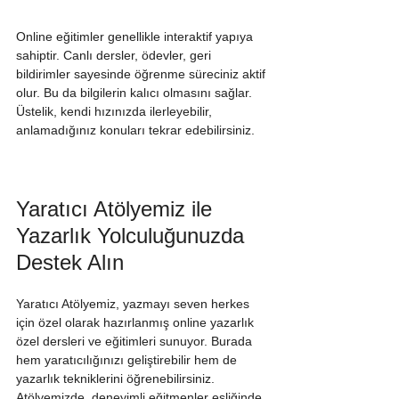
Online eğitimler genellikle interaktif yapıya 
sahiptir. Canlı dersler, ödevler, geri 
bildirimler sayesinde öğrenme süreciniz aktif 
olur. Bu da bilgilerin kalıcı olmasını sağlar. 
Üstelik, kendi hızınızda ilerleyebilir, 
anlamadığınız konuları tekrar edebilirsiniz.
Yaratıcı Atölyemiz ile 
Yazarlık Yolculuğunuzda 
Destek Alın
Yaratıcı Atölyemiz, yazmayı seven herkes 
için özel olarak hazırlanmış online yazarlık 
özel dersleri ve eğitimleri sunuyor. Burada 
hem yaratıcılığınızı geliştirebilir hem de 
yazarlık tekniklerini öğrenebilirsiniz. 
Atölyemizde, deneyimli eğitmenler eşliğinde 