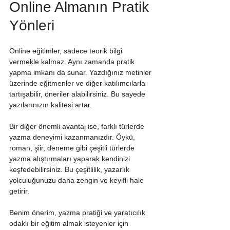
Online Almanın Pratik 
Yönleri
Online eğitimler, sadece teorik bilgi 
vermekle kalmaz. Aynı zamanda pratik 
yapma imkanı da sunar. Yazdığınız metinler 
üzerinde eğitmenler ve diğer katılımcılarla 
tartışabilir, öneriler alabilirsiniz. Bu sayede 
yazılarınızın kalitesi artar.
Bir diğer önemli avantaj ise, farklı türlerde 
yazma deneyimi kazanmanızdır. Öykü, 
roman, şiir, deneme gibi çeşitli türlerde 
yazma alıştırmaları yaparak kendinizi 
keşfedebilirsiniz. Bu çeşitlilik, yazarlık 
yolculuğunuzu daha zengin ve keyifli hale 
getirir.
Benim önerim, yazma pratiği ve yaratıcılık 
odaklı bir eğitim almak isteyenler için 