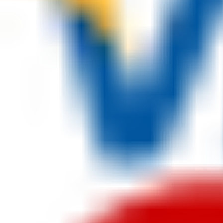
Ağlayan Köpek Tomi