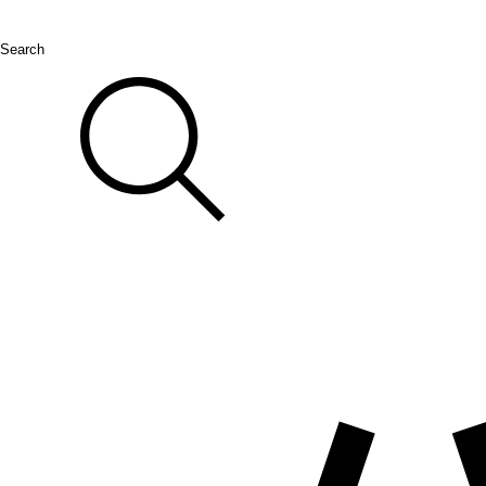
Search