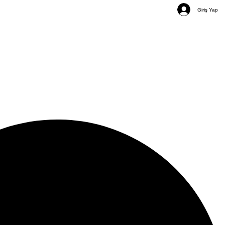
Giriş Yap