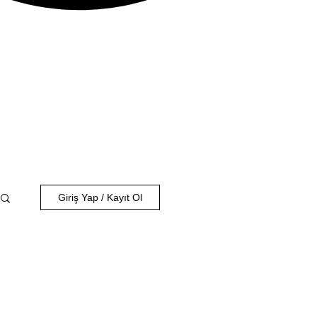
Giriş Yap / Kayıt Ol