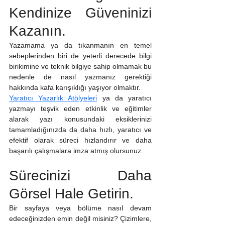
Kendinize Güveninizi 
Kazanın.
Yazamama ya da tıkanmanın en temel 
sebeplerinden biri de yeterli derecede bilgi 
birikimine ve teknik bilgiye sahip olmamak bu 
nedenle de nasıl yazmanız gerektiği 
hakkında kafa karışıklığı yaşıyor olmaktır.
Yaratıcı Yazarlık Atölyeleri
 ya da yaratıcı 
yazmayı teşvik eden etkinlik ve eğitimler 
alarak yazı konusundaki eksiklerinizi 
tamamladığınızda da daha hızlı, yaratıcı ve 
efektif olarak süreci hızlandırır ve daha 
başarılı çalışmalara imza atmış olursunuz.
Sürecinizi Daha 
Görsel Hale Getirin.
Bir sayfaya veya bölüme nasıl devam 
edeceğinizden emin değil misiniz? Çizimlere, 