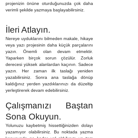
projenizin önüne oturduğunuzda çok daha 
verimli şekilde yazmaya başlayabilirsiniz.
İleri Atlayın.
Nereye uyduklarını bilmeden makale, hikaye 
veya yazı projesinin daha küçük parçalarını 
yazın. Önemli olan devam etmektir. 
Yaparken birçok sorun çözülür. Zorluk 
derecesi yüksek alanlardan kaçının. Sadece 
yazın. Her zaman ilk taslağı yeniden 
yazabilirsiniz. Sonra ana taslağa dönüp 
kaldığınız yerden yazdıklarınızı da düzeltip 
yerleştirerek devam edebilirsiniz.
Çalışmanızı Baştan 
Sona Okuyun.
Yolunuzu kaybetmiş hissettiğinizden dolayı 
yazamıyor olabilirsiniz. Bu noktada yazma 