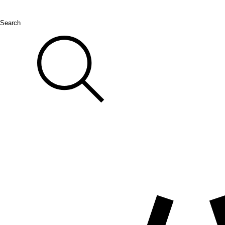
Search