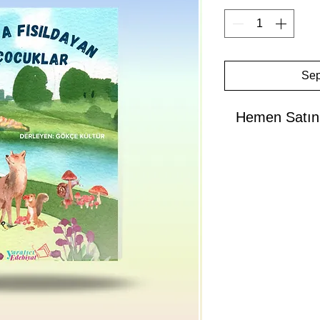
Sep
Hemen Satın