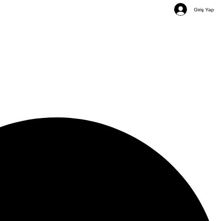
Giriş Yap