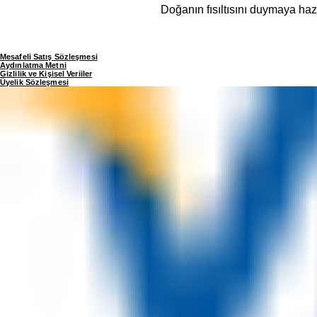
Doğanın fısıltısını duymaya haz
Mesafeli Satış Sözleşmesi
Aydınlatma Metni
Gizlilik ve Kişisel Veriiler
Üyelik Sözleşmesi