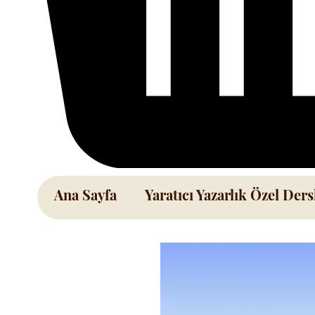
Ana Sayfa
Yaratıcı Yazarlık Özel Ders