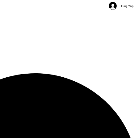
Giriş Yap