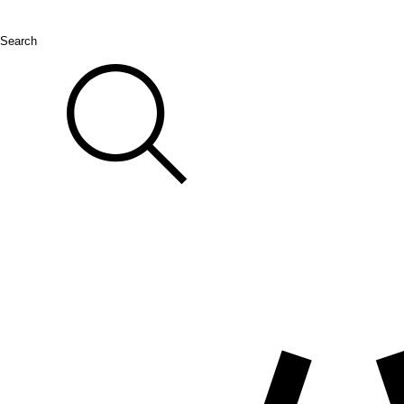
Search