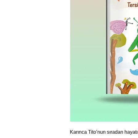
Karınca Tito’nun sıradan hayatı 