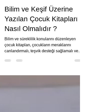
15 Ara 2023
Bilim ve Keşif Üzerine
Yazılan Çocuk Kitapları
Nasıl Olmalıdır ?
Bilim ve süreklilik konularını düzenleyen
çocuk kitapları, çocukların meraklarını
canlandırmalı, teşvik desteği sağlamalı ve
bilim...